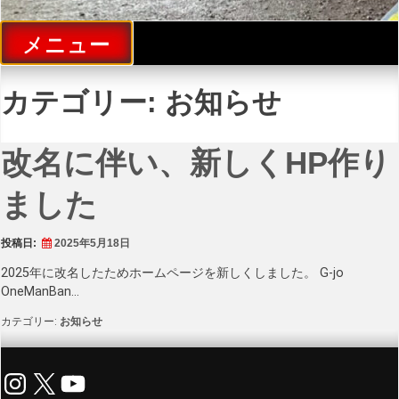
メニュー
カテゴリー:
お知らせ
改名に伴い、新しくHP作り
ました
投稿日:
2025年5月18日
2025年に改名したためホームページを新しくしました。 G-jo
OneManBan…
カテゴリー:
お知らせ
Instagram
X
YouTube